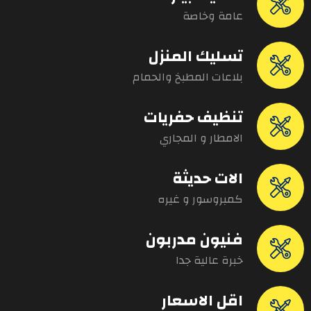
عامة وخاصة
تسليك المنزل
بلاعات المطبخ والحمام
تنظيف حفريات
الامطار و المجاري
الات حديثة
كمبروسور و غيره
فنيون مدربون
خبرة عالية جدا
اقل الاسعار