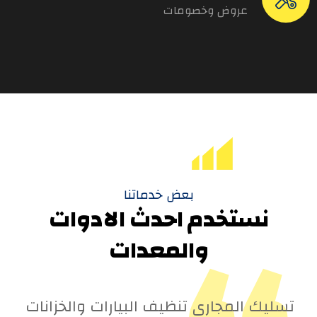
عروض وخصومات
بعض خدماتنا
نستخدم احدث الادوات
والمعدات
تسليك المجاري تنظيف البيارات والخزانات