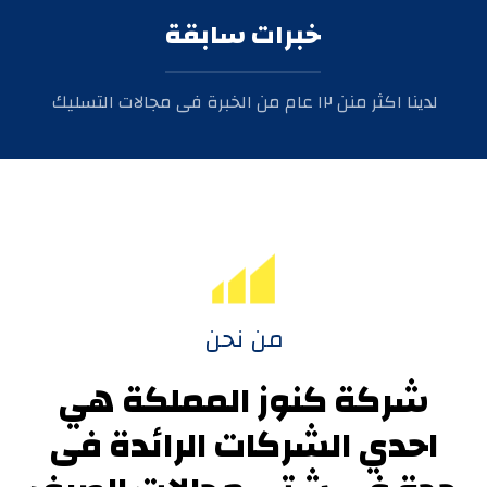
خبرات سابقة
لدينا اكثر منن ١٢ عام من الخبرة فى مجالات التسليك
من نحن
شركة كنوز المملكة هي
احدي الشركات الرائدة فى