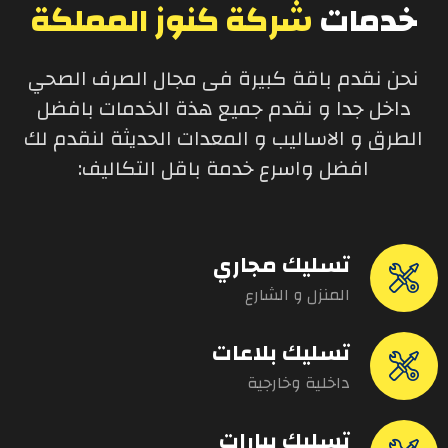
خدمات
شركة كنوز المملكة
نحن نقدم باقة كبيرة فى مجال الصرف الصحي
داخل جدا و نقدم جميع هذة الخدمات بافضل
الطرق و الاساليب و المعدات الحديثة لنقدم لك
افضل واسرع خدمة باقل التكاليف:
تسليك مجاري
المنزل و الشارع
تسليك بلاعات
داخلية وخارجية
تسليك بيارات