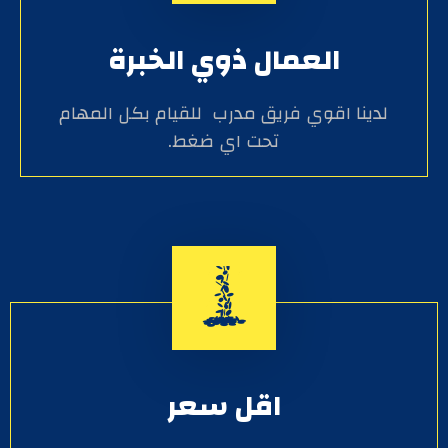
العمال ذوي الخبرة
لدينا اقوي فريق مدرب للقيام بكل المهام
تحت اي ضغط.
اقل سعر