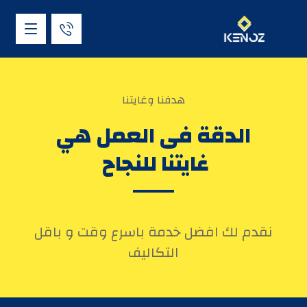
هدفنا وغايتنا
الدقة فى العمل هي
غايتنا للنجاح
نقدم لك افضل خدمة باسرع وقت و باقل
التكاليف