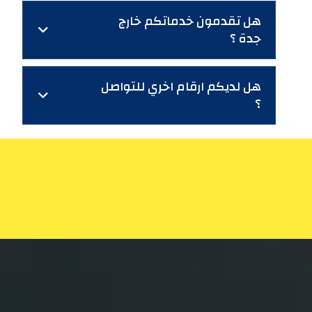
هل تقدمون خدماتكم خارج
جدة ؟
هل لديكم ارقام اخري للتواصل
؟