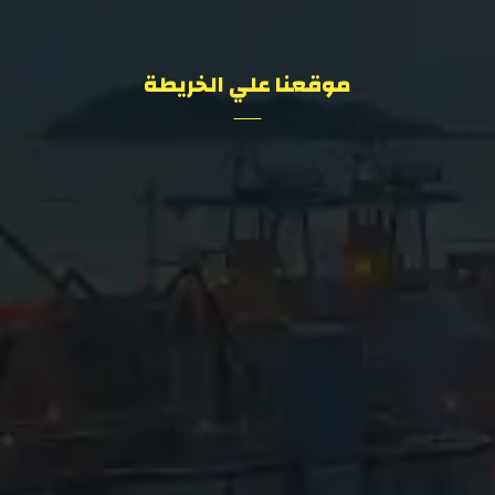
موقعنا علي الخريطة