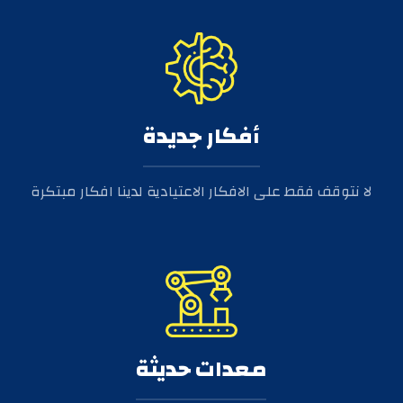
أفكار جديدة
لا نتوقف فقط على الافكار الاعتيادية لدينا افكار مبتكرة
معدات حديثة