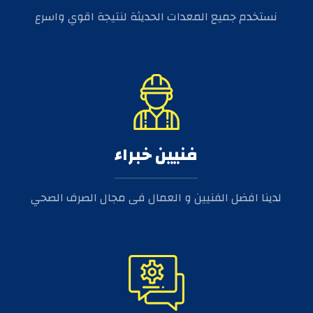
نستخدم جميع المعدات الحديثة لنتيجة اقوي واسرع
فنيين خبراء
لدينا افضل الفنيين و العمال فى مجال الصرف الصحي