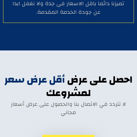
تميزنا دائما باقل الاسعار فى جدة ولا نغفل ابدا
عن جودة الخدمة المقدمة.
احصل على عرض
أقل عرض سعر
لمشروعك
لا تتردد في الاتصال بنا والحصول على عرض أسعار
مجاني