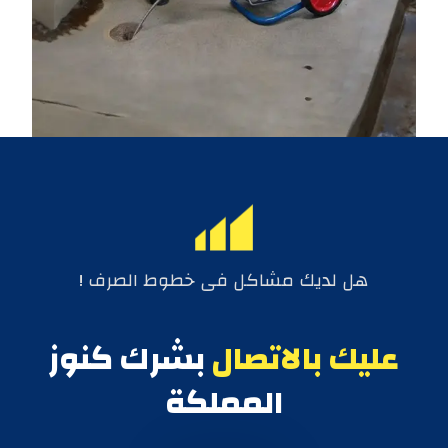
هل لديك مشاكل فى خطوط الصرف !
عليك بالاتصال
بشرك كنوز
المملكة