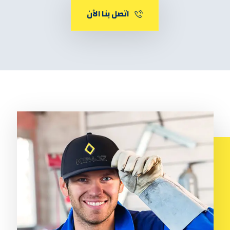
اتصل بنا الآن