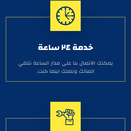
خدمة ٢٤ ساعة
يمكنك الاتصال بنا على مدار الساعة نتلقي
اتصالك ونصلك اينما كنت.