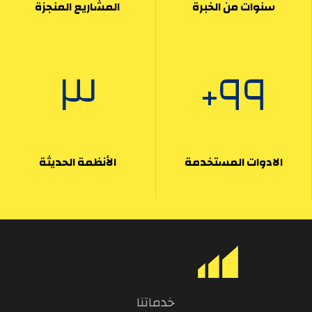
سنوات من الخبرة
المشاريع المنجزة
٣
٩٩
+
الادوات المستخدمة
الأنظمة الحديثة
خدماتنا