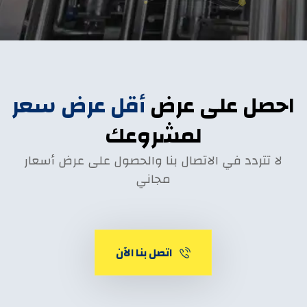
احصل على عرض
أقل عرض سعر
لمشروعك
لا تتردد في الاتصال بنا والحصول على عرض أسعار
مجاني
اتصل بنا الآن