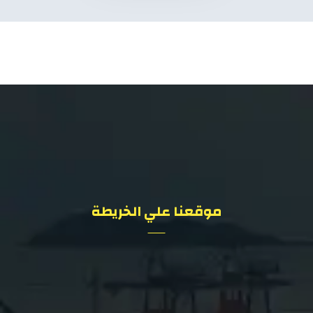
موقعنا علي الخريطة