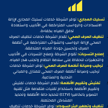
تسليك المجاري:
توفر الشركة خدمات تسليك المجاري لإزالة
الانسدادات والرواسب المتراكمة في الأنابيب واستعادة
تدفق المياه بكفاءة.
تنظيف الصرف الصحي:
تقدم الشركة خدمات تنظيف الصرف
الصحي لإزالة الرواسب والشوائب المتراكمة في أنظمة
الصرف وتحسين جودة المياه المتدفقة.
إصلاح التسربات:
تقوم الشركة بإصلاح التسربات في الأنابيب
والتجهيزات للحفاظ على سلامة النظام وتجنب هدر المياه.
تركيب وصيانة أنظمة الصرف الصحي:
توفر الشركة خدمات
تركيب وصيانة أنظمة الصرف الصحي للمنازل والمباني
التجارية والصناعية.
تفتيش وتقييم الأنظمة:
تقدم الشركة خدمات تفتيش
وتقييم الأنظمة باستخدام تقنيات متقدمة مثل تقنية
التصوير بالكاميرا (CCTV) لتحديد حالة الأنظمة وتحديد
المشاكل المحتملة.
تنظيف وتطهير البئر السوداء:
توفر الشركة خدمات تنظيف