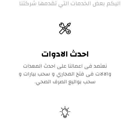
اليكم بعض الخدمات التي تقدمها شركتنا
احدث الادوات
نعتمد فى اعمالنا على احدث المعدات
والالات فى فتح المجاري و سحب بيارات و
سحب بواليع الصرف الصحي.