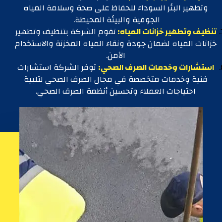
وتطهير البئر السوداء للحفاظ على صحة وسلامة المياه
الجوفية والبيئة المحيطة.
تنظيف وتطهير خزانات المياه:
تقوم الشركة بتنظيف وتطهير
خزانات المياه لضمان جودة ونقاء المياه المخزنة والاستخدام
الآمن.
استشارات وخدمات الصرف الصحي:
توفر الشركة استشارات
فنية وخدمات متخصصة في مجال الصرف الصحي لتلبية
احتياجات العملاء وتحسين أنظمة الصرف الصحي.