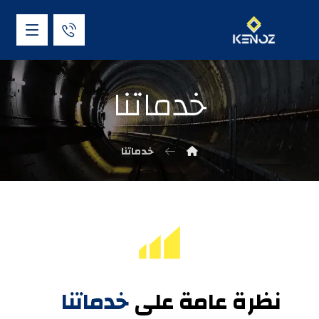
خدماتنا
خدماتنا
نظرة عامة على
خدماتنا