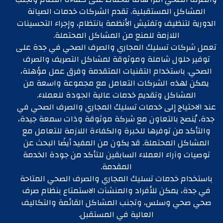
المشاكل المستقبلية. تقدم الشركات خدمات الصيانة
الدورية لتنظيف وتفتيش الأنظمة بانتظام، وإجراء التحسينات
اللازمة للمنع من المشاكل المحتملة.
تعمل شركات تسليك المجاري والصرف الصحي في جدة على
توفير حلول شاملة وموثوقة لمشاكل التصريف والصرف
الصحي. باستخدام التقنيات المتقدمة وفرق عمل مؤهلة،
يمكن لهذه الشركات التعامل مع مجموعة واسعة من
المشاكل وتقديم خدمات عالية الجودة للعملاء.
عند الاحتياج إلى خدمات تسليك المجاري والصرف الصحي في
جدة، يُنصح بالتعاون مع شركة موثوقة وذات سمعة جيدة،
والتأكد من توفرها للخبرة والكفاءة اللازمة للتعامل مع
المشاكل المحتملة. قد يكون من المفيد أيضًا البحث عن
توصيات وآراء العملاء السابقين للتأكد من جودة الخدمة
المقدمة.
باستخدام خدمات تسليك المجاري والصرف الصحي المتاحة
في جدة، يمكن للأفراد والمنشآت الاستمتاع بنظام صرف
صحي صحي وسلس، وتجنب المشاكل القائمة والتكاليف
العالية في المستقبل.