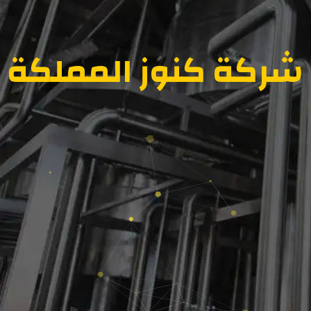
شركة كنوز المملكة