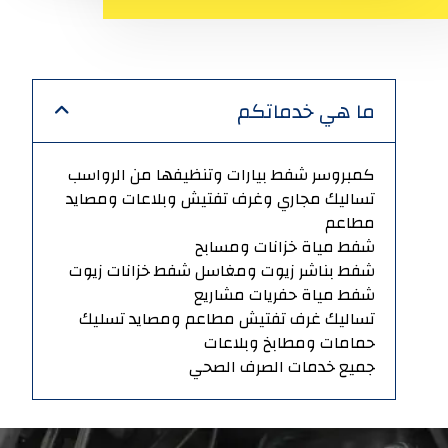
ما هي خدماتكم
كمبروسر شفط بيارات وتنظيفها من الرواسب
تساليك مجاري وغرف تفتيش وبلاعات ومصايد
مطاعم
شفط مياة خزانات ومسابح
شفط بناشر زيوت ومغاسل شفط خزانات زيوت
شفط مياة حفريات مشاريع
تساليك غرف تفتيش مطاعم ومصايد تسليك
حمامات ومطابخ وبلاعات
جميع خدمات الصرف الصحي