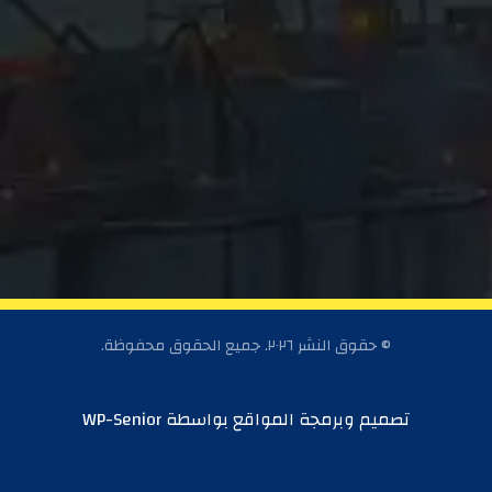
© حقوق النشر ٢٠٢٦. جميع الحقوق محفوظة.
تصميم وبرمجة المواقع بواسطة
WP-Senior