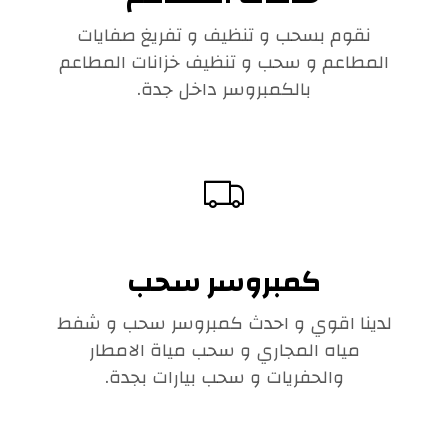
نقوم بسحب و تنظيف و تفريغ صفايات
المطاعم و سحب و تنظيف خزانات المطاعم
بالكمبروسر داخل جدة.
كمبروسر سحب
لدينا اقوي و احدث كمبروسر سحب و شفط
مياه المجاري و سحب مياة الامطار
والحفريات و سحب بيارات بجدة.