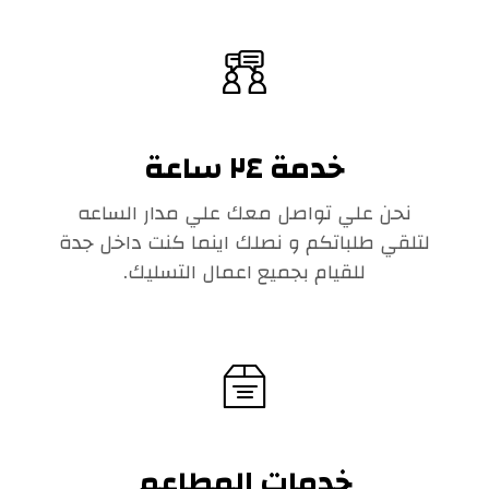
خدمة ٢٤ ساعة
نحن علي تواصل معك علي مدار الساعه
لتلقي طلباتكم و نصلك اينما كنت داخل جدة
للقيام بجميع اعمال التسليك.
خدمات المطاعم