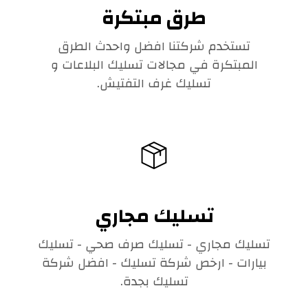
طرق مبتكرة
تستخدم شركتنا افضل واحدث الطرق
المبتكرة في مجالات تسليك البلاعات و
تسليك غرف التفتيش.
تسليك مجاري
تسليك مجاري - تسليك صرف صحي - تسليك
بيارات - ارخص شركة تسليك - افضل شركة
تسليك بجدة.