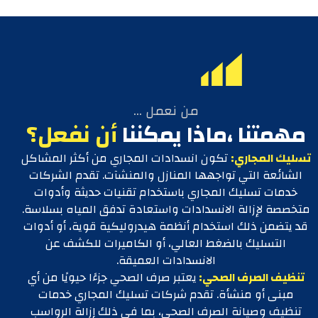
من نعمل ...
مهمتنا ،ماذا يمكننا
أن نفعل؟
تسليك المجاري:
تكون انسدادات المجاري من أكثر المشاكل
الشائعة التي تواجهها المنازل والمنشآت. تقدم الشركات
خدمات تسليك المجاري باستخدام تقنيات حديثة وأدوات
متخصصة لإزالة الانسدادات واستعادة تدفق المياه بسلاسة.
قد يتضمن ذلك استخدام أنظمة هيدروليكية قوية، أو أدوات
التسليك بالضغط العالي، أو الكاميرات للكشف عن
الانسدادات العميقة.
تنظيف الصرف الصحي:
يعتبر صرف الصحي جزءًا حيويًا من أي
مبنى أو منشأة. تقدم شركات تسليك المجاري خدمات
تنظيف وصيانة الصرف الصحي، بما في ذلك إزالة الرواسب